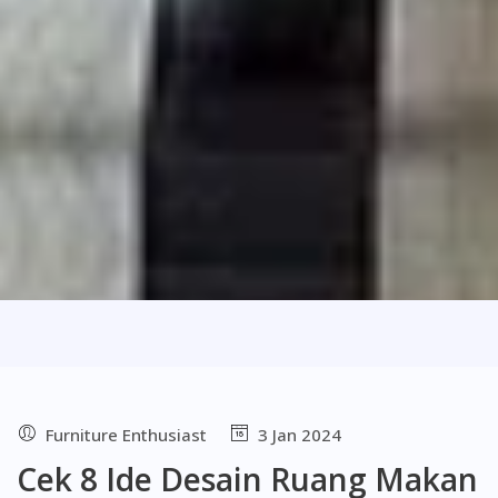
Furniture Enthusiast
3 Jan 2024
Cek 8 Ide Desain Ruang Makan