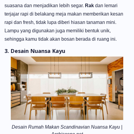
suasana dan menjadikan lebih segar.
Rak
dan lemari
terjajar rapi di belakang meja makan memberikan kesan
rapi dan fresh, tidak lupa diberi hiasan tanaman mini.
Lampu yang digunakan juga memiliki bentuk unik,
sehingga kamu tidak akan bosan berada di ruang ini.
3. Desain Nuansa Kayu
Desain Rumah Makan Scandinavian Nuansa Kayu |