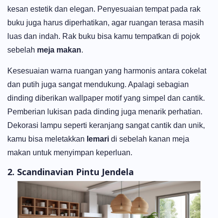
kesan estetik dan elegan. Penyesuaian tempat pada rak
buku juga harus diperhatikan, agar ruangan terasa masih
luas dan indah. Rak buku bisa kamu tempatkan di pojok
sebelah
meja makan
.
Kesesuaian warna ruangan yang harmonis antara cokelat
dan putih juga sangat mendukung. Apalagi sebagian
dinding diberikan wallpaper motif yang simpel dan cantik.
Pemberian lukisan pada dinding juga menarik perhatian.
Dekorasi lampu seperti keranjang sangat cantik dan unik,
kamu bisa meletakkan
lemari
di sebelah kanan meja
makan untuk menyimpan keperluan.
2. Scandinavian Pintu Jendela