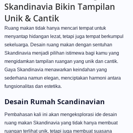
Skandinavia Bikin Tampilan
Unik & Cantik
Ruang makan tidak hanya mencari tempat untuk
menyantap hidangan lezat, tetapi juga tempat berkumpul
sekeluarga. Desain ruang makan dengan sentuhan
Skandinavia menjadi pilihan istimewa bagi kamu yang
mengidamkan tampilan ruangan yang unik dan cantik.
Gaya Skandinavia menawarkan keindahan yang
sederhana namun elegan, menciptakan harmoni antara
fungsionalitas dan estetika.
Desain Rumah Scandinavian
Pembahasan kali ini akan mengeksplorasi ide desain
ruang makan Skandinavia yang tidak hanya membuat
ruangan terlihat unik, tetapi juga membuat suasana