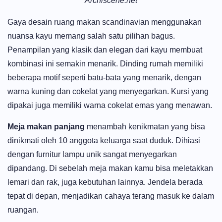
Archiscene.net
Gaya desain ruang makan scandinavian menggunakan
nuansa kayu memang salah satu pilihan bagus.
Penampilan yang klasik dan elegan dari kayu membuat
kombinasi ini semakin menarik. Dinding rumah memiliki
beberapa motif seperti batu-bata yang menarik, dengan
warna kuning dan cokelat yang menyegarkan. Kursi yang
dipakai juga memiliki warna cokelat emas yang menawan.
Meja makan panjang
menambah kenikmatan yang bisa
dinikmati oleh 10 anggota keluarga saat duduk. Dihiasi
dengan furnitur lampu unik sangat menyegarkan
dipandang. Di sebelah meja makan kamu bisa meletakkan
lemari dan rak, juga kebutuhan lainnya. Jendela berada
tepat di depan, menjadikan cahaya terang masuk ke dalam
ruangan.