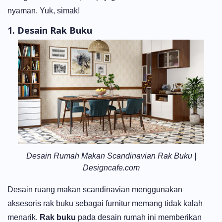
nyaman. Yuk, simak!
1. Desain Rak Buku
Desain Rumah Makan Scandinavian Rak Buku |
Designcafe.com
Desain ruang makan scandinavian menggunakan
aksesoris rak buku sebagai furnitur memang tidak kalah
menarik.
Rak buku
pada desain rumah ini memberikan