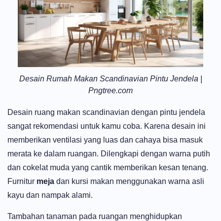
Desain Rumah Makan Scandinavian Pintu Jendela |
Pngtree.com
Desain ruang makan scandinavian dengan pintu jendela
sangat rekomendasi untuk kamu coba. Karena desain ini
memberikan ventilasi yang luas dan cahaya bisa masuk
merata ke dalam ruangan. Dilengkapi dengan warna putih
dan cokelat muda yang cantik memberikan kesan tenang.
Furnitur
meja
dan kursi makan menggunakan warna asli
kayu dan nampak alami.
Tambahan tanaman pada ruangan menghidupkan