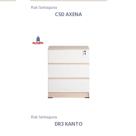
Rak Serbaguna
CSD AXENA
Rak Serbaguna
DR3 KANTO