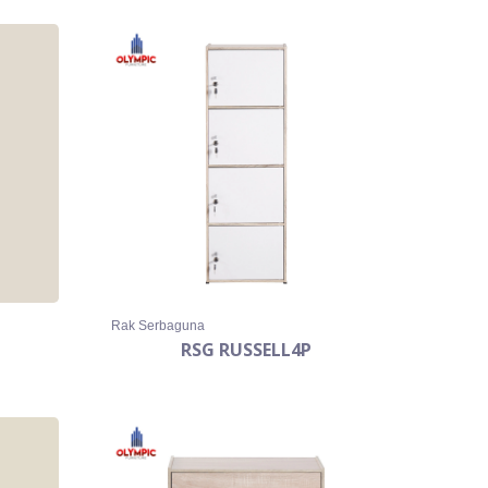
Rak Serbaguna
RSG RUSSELL4P