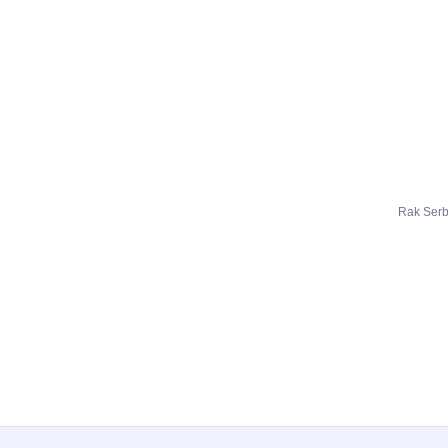
Rak Ser