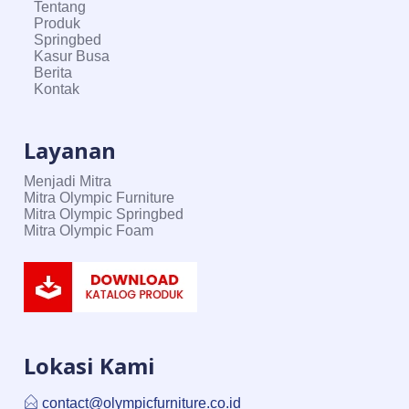
Tentang
Produk
Springbed
Kasur Busa
Berita
Kontak
Layanan
Menjadi Mitra
Mitra Olympic Furniture
Mitra Olympic Springbed
Mitra Olympic Foam
Lokasi Kami
contact@olympicfurniture.co.id