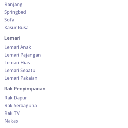
Ranjang
Springbed
Sofa
Kasur Busa
Lemari
Lemari Anak
Lemari Pajangan
Lemari Hias
Lemari Sepatu
Lemari Pakaian
Rak Penyimpanan
Rak Dapur
Rak Serbaguna
Rak TV
Nakas