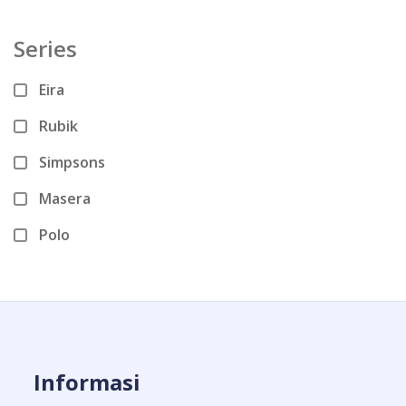
Series
Eira
Rubik
Simpsons
Masera
Polo
Informasi