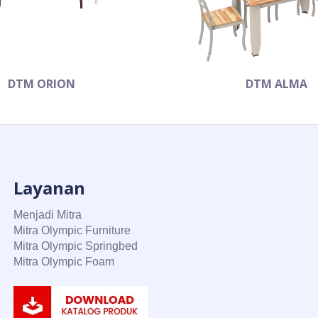
DTM ORION
DTM ALMA
Layanan
Menjadi Mitra
Mitra Olympic Furniture
Mitra Olympic Springbed
Mitra Olympic Foam