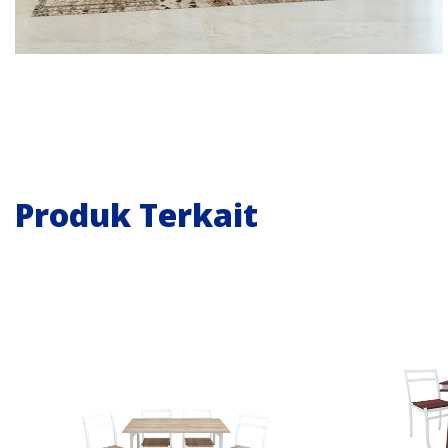
Produk Terkait