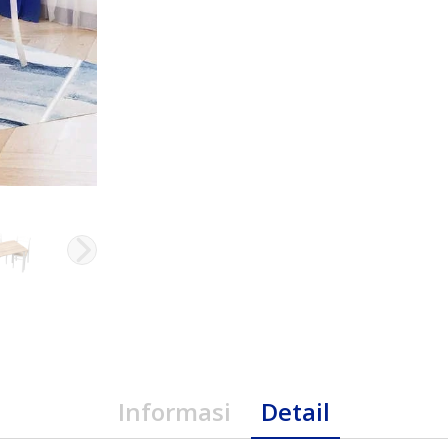
Informasi
Detail