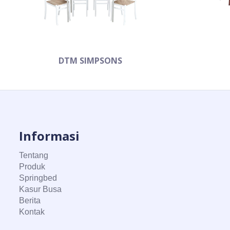
DTM SIMPSONS
Informasi
Tentang
Produk
Springbed
Kasur Busa
Berita
Kontak