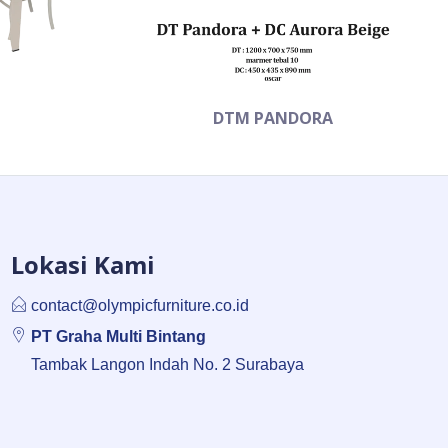
DTM PANDORA
Lokasi Kami
contact@olympicfurniture.co.id
PT Graha Multi Bintang
Tambak Langon Indah No. 2 Surabaya