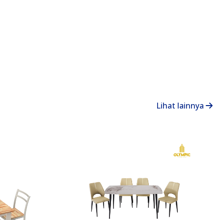
Lihat lainnya