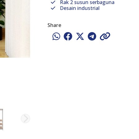
Rak 2 susun serbaguna
Desain industrial
Share