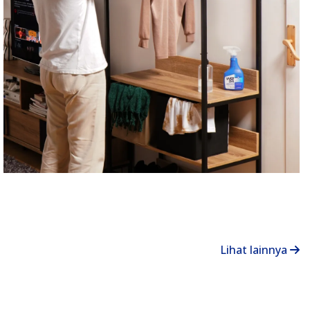
Lihat lainnya