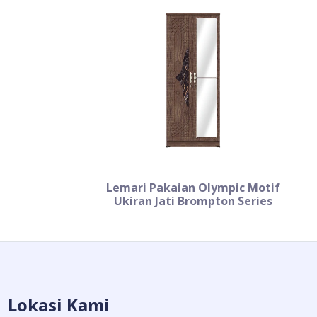
Lemari Pakaian Olympic Motif
Ukiran Jati Brompton Series
Lokasi Kami