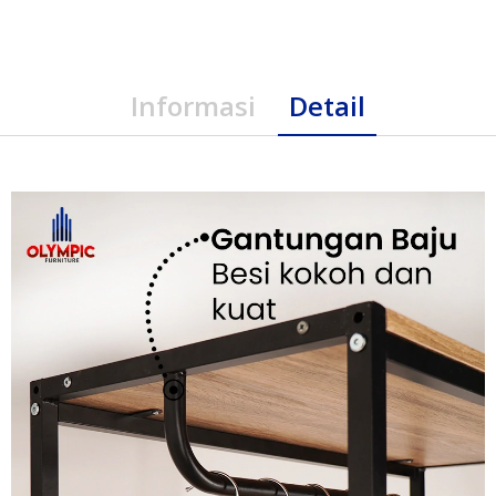
Informasi
Detail