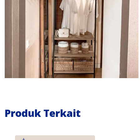
Produk Terkait