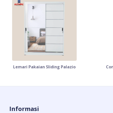
Lemari Pakaian Sliding Palazio
Com
Informasi