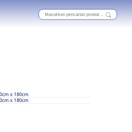
80cm x 180cm
80cm x 180cm