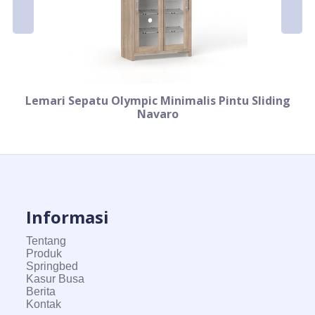
Lemari Sepatu Olympic Minimalis Pintu Sliding
Navaro
Informasi
Tentang
Produk
Springbed
Kasur Busa
Berita
Kontak