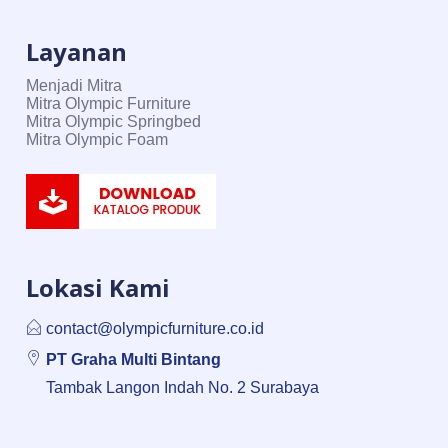
Layanan
Menjadi Mitra
Mitra Olympic Furniture
Mitra Olympic Springbed
Mitra Olympic Foam
Lokasi Kami
contact@olympicfurniture.co.id
PT Graha Multi Bintang
Tambak Langon Indah No. 2 Surabaya