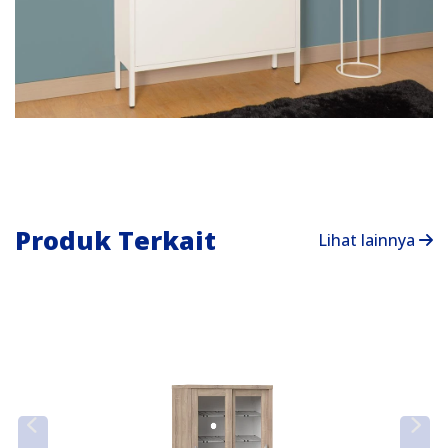
Produk Terkait
Lihat lainnya