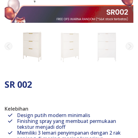
SR 002
Kelebihan
Design putih modern minimalis
Finishing spray yang membuat permukaan
tekstur menjadi doff
Memiliki 3 lemari penyimpanan dengan 2 rak