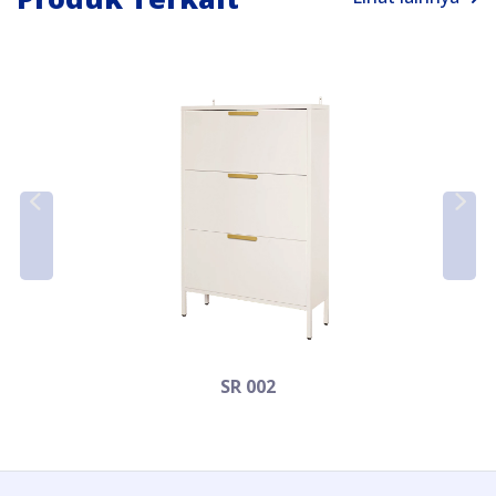
SR 002