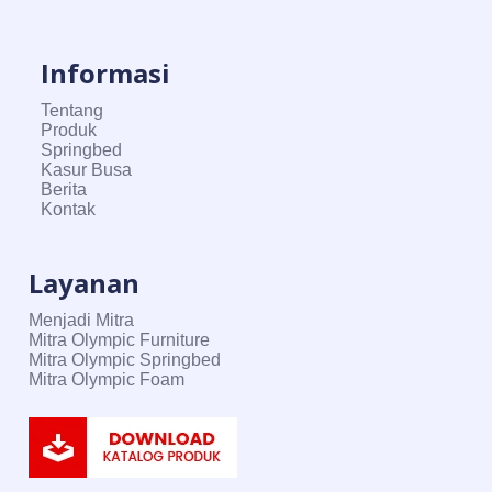
Informasi
Tentang
Produk
Springbed
Kasur Busa
Berita
Kontak
Layanan
Menjadi Mitra
Mitra Olympic Furniture
Mitra Olympic Springbed
Mitra Olympic Foam