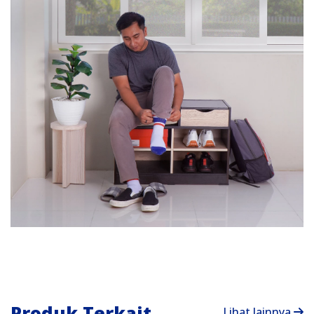
Produk Terkait
Lihat lainnya