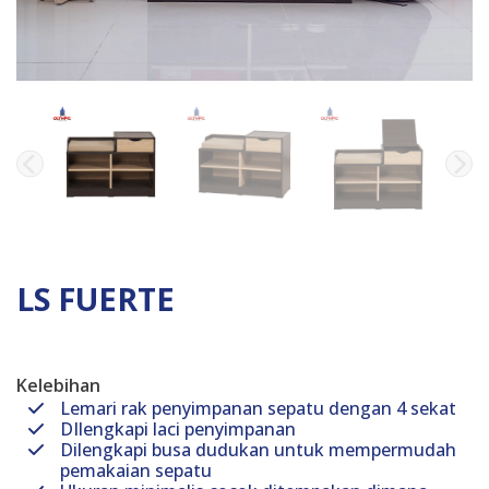
LS FUERTE
Kelebihan
Lemari rak penyimpanan sepatu dengan 4 sekat
DIlengkapi laci penyimpanan
Dilengkapi busa dudukan untuk mempermudah
pemakaian sepatu