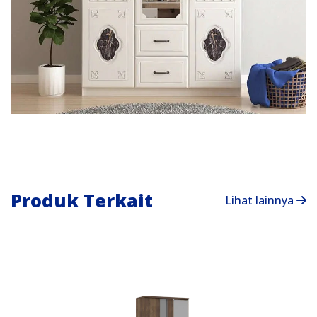
Produk Terkait
Lihat lainnya