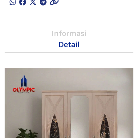
Informasi
Detail