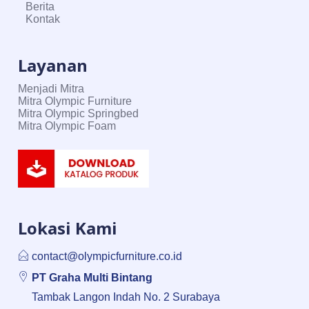
Berita
Kontak
Layanan
Menjadi Mitra
Mitra Olympic Furniture
Mitra Olympic Springbed
Mitra Olympic Foam
Lokasi Kami
contact@olympicfurniture.co.id
PT Graha Multi Bintang
Tambak Langon Indah No. 2 Surabaya