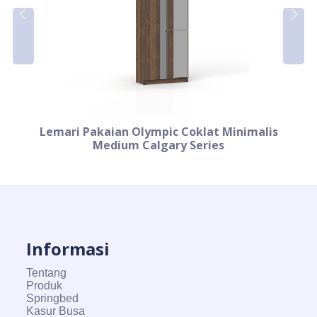
Lemari Pakaian Olympic Coklat Minimalis
Medium Calgary Series
Informasi
Tentang
Produk
Springbed
Kasur Busa