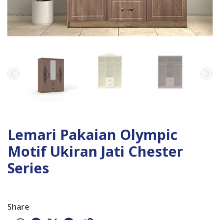
Lemari Pakaian Olympic
Motif Ukiran Jati Chester
Series
Share