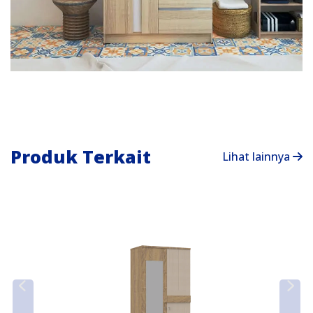
Produk Terkait
Lihat lainnya