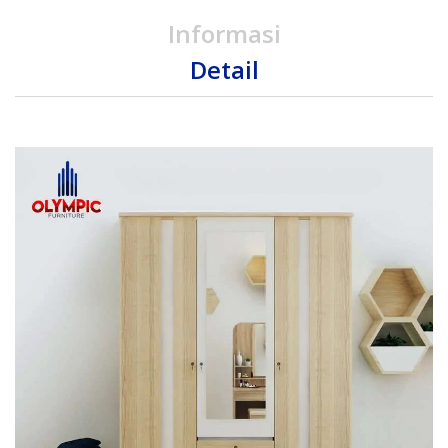
Informasi
Detail