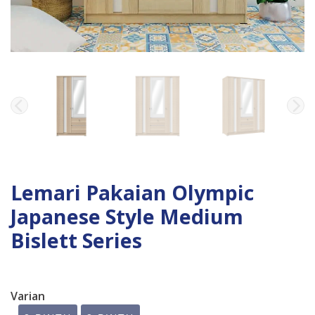
Lemari Pakaian Olympic
Japanese Style Medium
Bislett Series
Varian