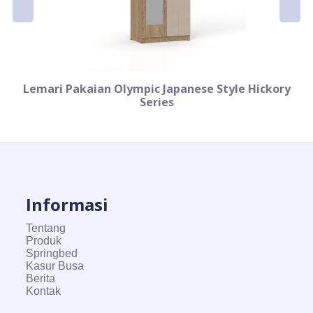
Lemari Pakaian Olympic Japanese Style Hickory
Series
Informasi
Tentang
Produk
Springbed
Kasur Busa
Berita
Kontak