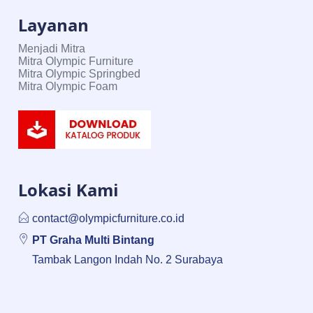
Layanan
Menjadi Mitra
Mitra Olympic Furniture
Mitra Olympic Springbed
Mitra Olympic Foam
Lokasi Kami
contact@olympicfurniture.co.id
PT Graha Multi Bintang
Tambak Langon Indah No. 2 Surabaya