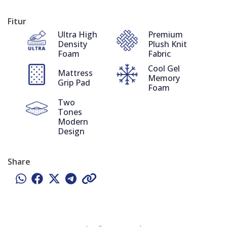
Fitur
Ultra High
Premium
Density
Plush Knit
Foam
Fabric
Cool Gel
Mattress
Memory
Grip Pad
Foam
Two
Tones
Modern
Design
Share