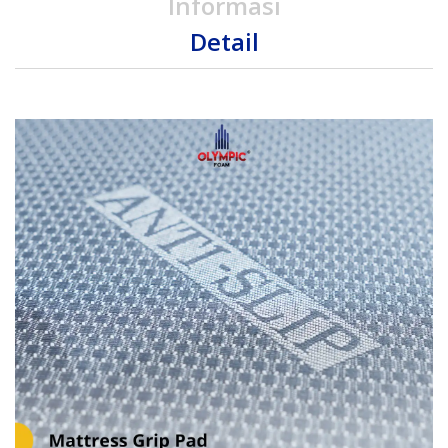
Informasi
Detail