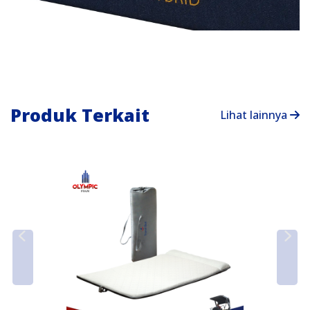
Produk Terkait
Lihat lainnya