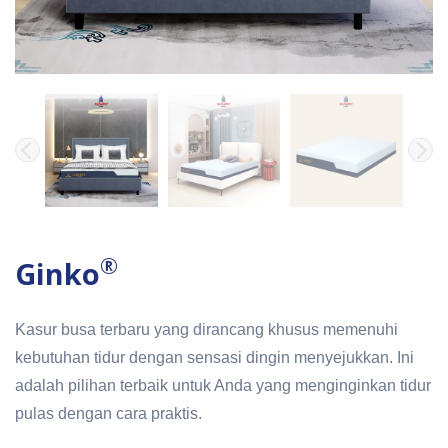
®
Ginko
Kasur busa terbaru yang dirancang khusus memenuhi
kebutuhan tidur dengan sensasi dingin menyejukkan. Ini
adalah pilihan terbaik untuk Anda yang menginginkan tidur
pulas dengan cara praktis.