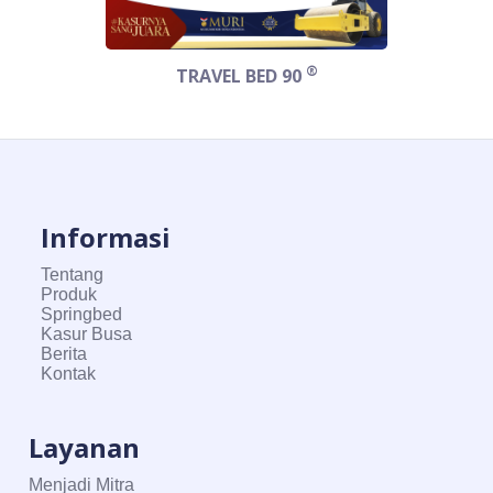
®
TRAVEL BED 90
Informasi
Tentang
Produk
Springbed
Kasur Busa
Berita
Kontak
Layanan
Menjadi Mitra