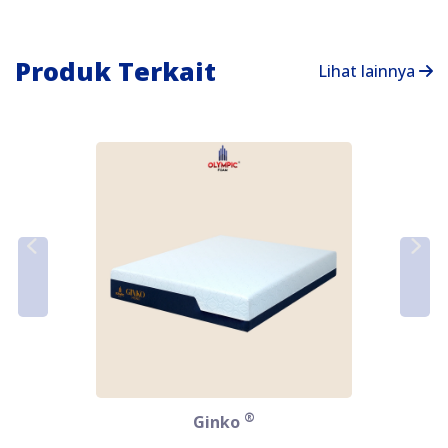
Produk Terkait
Lihat lainnya
®
Ginko