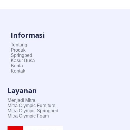
Informasi
Tentang
Produk
Springbed
Kasur Busa
Berita
Kontak
Layanan
Menjadi Mitra
Mitra Olympic Furniture
Mitra Olympic Springbed
Mitra Olympic Foam