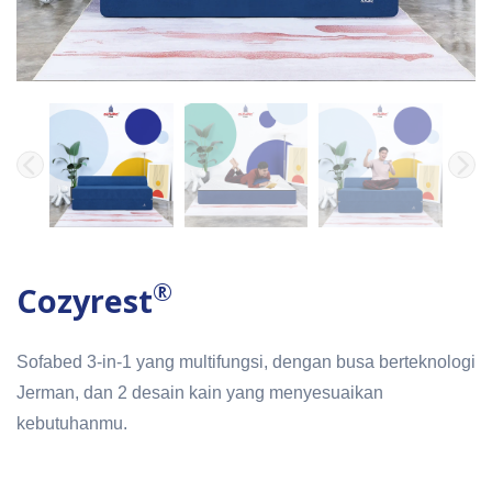
®
Cozyrest
Sofabed 3-in-1 yang multifungsi, dengan busa berteknologi
Jerman, dan 2 desain kain yang menyesuaikan
kebutuhanmu.