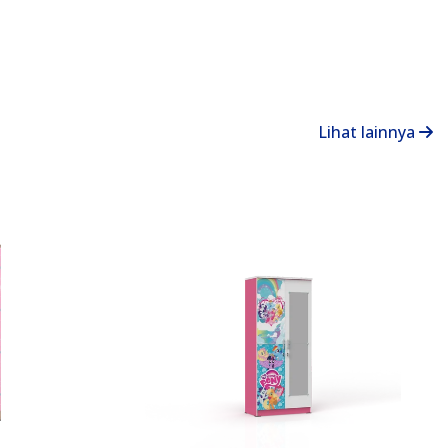
Lihat lainnya