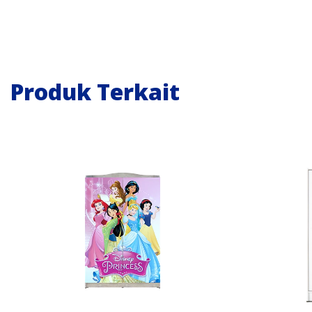
Produk Terkait