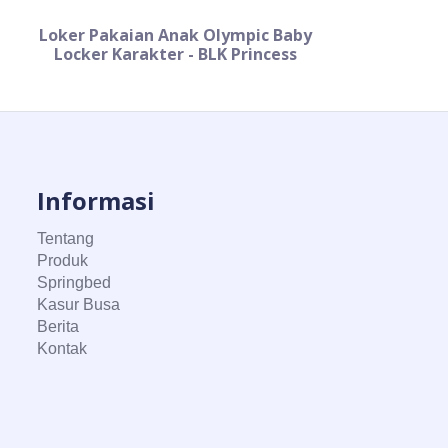
Loker Pakaian Anak Olympic Baby
Locker Karakter - BLK Princess
Informasi
Tentang
Produk
Springbed
Kasur Busa
Berita
Kontak