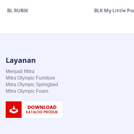
BL RUBIK
BLK My Little Po
Layanan
Menjadi Mitra
Mitra Olympic Furniture
Mitra Olympic Springbed
Mitra Olympic Foam