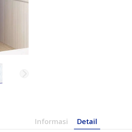
Informasi
Detail