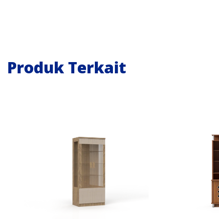
Produk Terkait