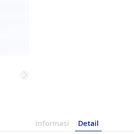
Informasi
Detail