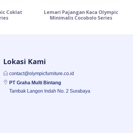
ic Coklat
Lemari Pajangan Kaca Olympic
ries
Minimalis Cocobolo Series
Lokasi Kami
contact@olympicfurniture.co.id
PT Graha Multi Bintang
Tambak Langon Indah No. 2 Surabaya