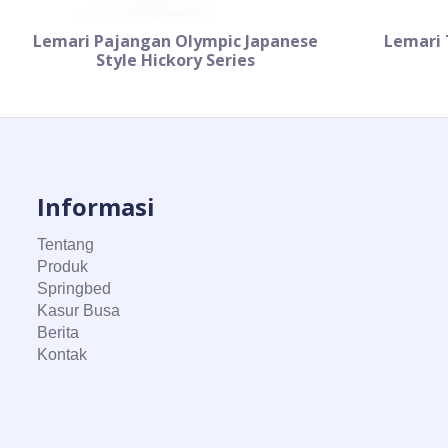
Lemari Pajangan Olympic Japanese
Lemari 
Style Hickory Series
Informasi
Tentang
Produk
Springbed
Kasur Busa
Berita
Kontak