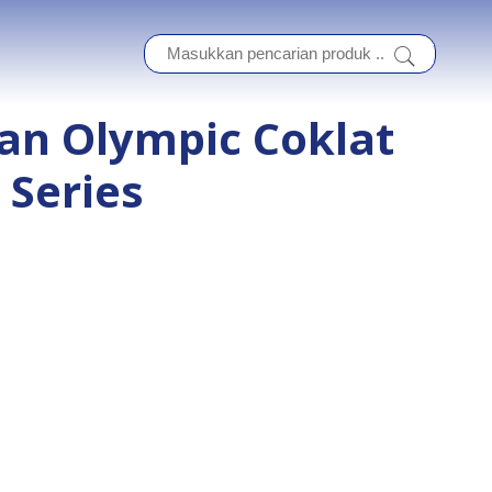
an Olympic Coklat
 Series