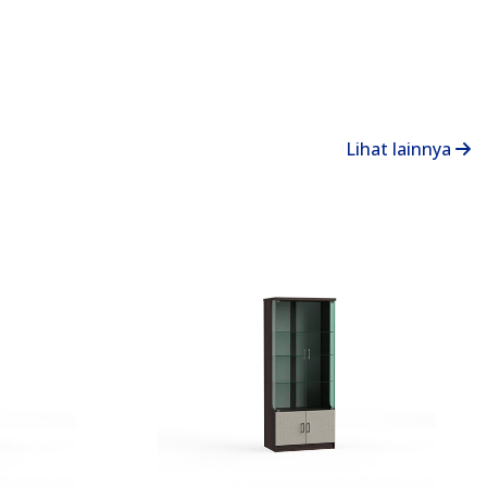
Lihat lainnya