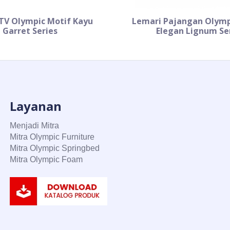
TV Olympic Motif Kayu
Lemari Pajangan Olymp
Garret Series
Elegan Lignum Se
Layanan
Menjadi Mitra
Mitra Olympic Furniture
Mitra Olympic Springbed
Mitra Olympic Foam