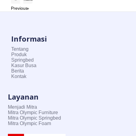
Previous
»
Informasi
Tentang
Produk
Springbed
Kasur Busa
Berita
Kontak
Layanan
Menjadi Mitra
Mitra Olympic Furniture
Mitra Olympic Springbed
Mitra Olympic Foam