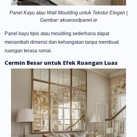
Panel Kayu atau Wall Moulding untuk Tekstur Elegan |
Gambar: akuwoodpanel.ie
Panel kayu tipis atau moulding sederhana dapat
menambah dimensi dan kehangatan tanpa membuat
ruangan terasa ramai.
Cermin Besar untuk Efek Ruangan Luas