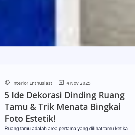
Interior Enthusiast
4 Nov 2025
5 Ide Dekorasi Dinding Ruang
Tamu & Trik Menata Bingkai
Foto Estetik!
Ruang tamu adalah area pertama yang dilihat tamu ketika