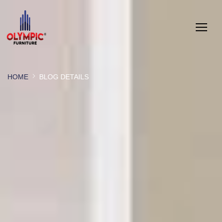
HOME
BLOG DETAILS