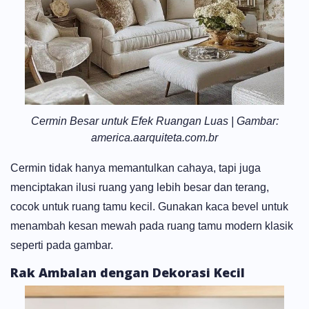
Cermin Besar untuk Efek Ruangan Luas | Gambar:
america.aarquiteta.com.br
Cermin tidak hanya memantulkan cahaya, tapi juga
menciptakan ilusi ruang yang lebih besar dan terang,
cocok untuk
ruang tamu kecil
. Gunakan kaca bevel untuk
menambah kesan mewah pada ruang tamu modern klasik
seperti pada gambar.
Rak Ambalan dengan Dekorasi Kecil