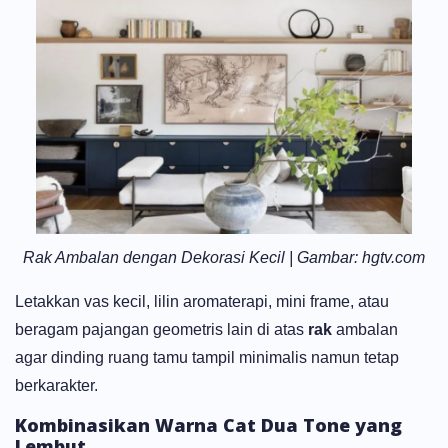
Rak Ambalan dengan Dekorasi Kecil | Gambar: hgtv.com
Letakkan vas kecil, lilin aromaterapi, mini frame, atau
beragam pajangan geometris lain di atas
rak
ambalan
agar dinding ruang tamu tampil minimalis namun tetap
berkarakter.
Kombinasikan Warna Cat Dua Tone yang
Lembut