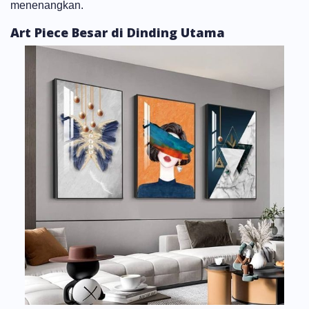
menenangkan.
Art Piece Besar di Dinding Utama