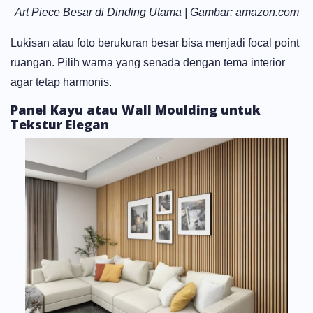
Art Piece Besar di Dinding Utama | Gambar: amazon.com
Lukisan atau foto berukuran besar bisa menjadi focal point
ruangan. Pilih warna yang senada dengan tema interior
agar tetap harmonis.
Panel Kayu atau Wall Moulding untuk
Tekstur Elegan