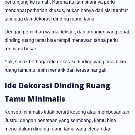
berkunjung ke rumah. Karena itu, tampilannya perlu
mendapat perhatian khusus, bukan hanya dari sisi furnitur,
tapi juga dari dekorasi dinding ruang tamu.
Dengan pemilihan warna, tekstur, dan ornamen yang tepat,
dinding ruang tamu bisa tampil menawan tanpa perlu
renovasi besar.
Yuk, simak berbagai ide dekorasi dinding yang bisa bikin
ruang tamumu lebih menarik dan terasa hangat!
Ide Dekorasi Dinding Ruang
Tamu Minimalis
Konsep minimalis tidak berarti kosong atau membosankan.
Justru, dengan penataan yang seimbang, kamu bisa
menciptakan dinding
ruang tamu yang elegan
dan